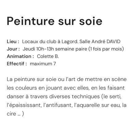
Peinture sur soie
Lieu :
Locaux du club à Lagord. Salle André DAVID
Jour :
Jeudi 10h-13h semaine paire (1 fois par mois)
Animation :
Colette B.
Effectif :
maximum 7
La peinture sur soie ou l’art de mettre en scène
les couleurs en jouant avec elles, en les faisant
danser à travers diverses techniques (le serti,
l’épaississant, l’antifusant, l’aquarelle sur eau, la
cire ... )