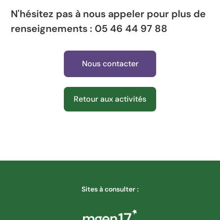
N'hésitez pas à nous appeler pour plus de
renseignements :
05 46 44 97 88
Nous contacter
Retour aux activités
Sites à consulter :