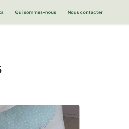
ts
Qui sommes-nous
Nous contacter
s