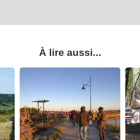
À lire aussi...