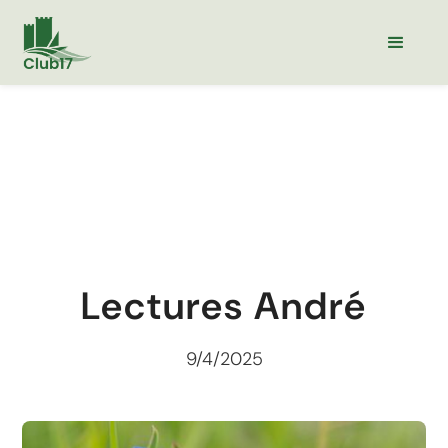
Lectures André
9/4/2025