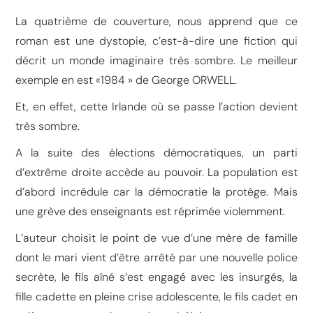
La quatrième de couverture, nous apprend que ce
roman est une dystopie, c’est-à-dire une fiction qui
décrit un monde imaginaire très sombre. Le meilleur
exemple en est «1984 » de George ORWELL.
Et, en effet, cette Irlande où se passe l’action devient
très sombre.
A la suite des élections démocratiques, un parti
d’extrême droite accède au pouvoir. La population est
d’abord incrédule car la démocratie la protège. Mais
une grève des enseignants est réprimée violemment.
L’auteur choisit le point de vue d’une mère de famille
dont le mari vient d’être arrêté par une nouvelle police
secrète, le fils aîné s’est engagé avec les insurgés, la
fille cadette en pleine crise adolescente, le fils cadet en