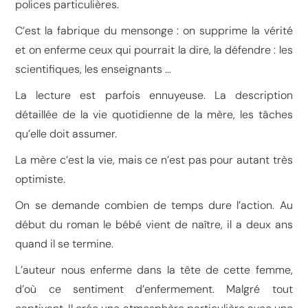
polices particulières.
C’est la fabrique du mensonge : on supprime la vérité
et on enferme ceux qui pourrait la dire, la défendre : les
scientifiques, les enseignants ...
La lecture est parfois ennuyeuse. La description
détaillée de la vie quotidienne de la mère, les tâches
qu’elle doit assumer.
La mère c’est la vie, mais ce n’est pas pour autant très
optimiste.
On se demande combien de temps dure l’action. Au
début du roman le bébé vient de naître, il a deux ans
quand il se termine.
L’auteur nous enferme dans la tête de cette femme,
d’où ce sentiment d’enfermement. Malgré tout