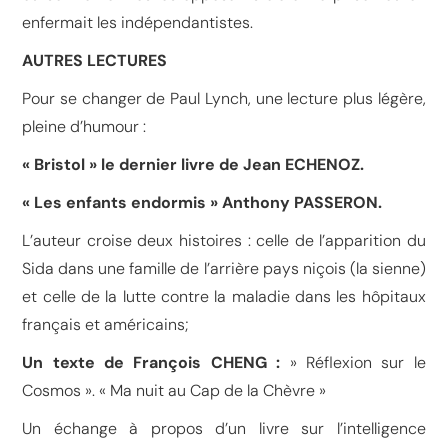
enfermait les indépendantistes.
AUTRES LECTURES
Pour se changer de Paul Lynch, une lecture plus légère,
pleine d’humour :
« Bristol » le dernier livre de Jean ECHENOZ.
« Les enfants endormis » Anthony PASSERON.
L’auteur croise deux histoires : celle de l’apparition du
Sida dans une famille de l’arrière pays niçois (la sienne)
et celle de la lutte contre la maladie dans les hôpitaux
français et américains;
Un texte de François CHENG :
» Réflexion sur le
Cosmos ». « Ma nuit au Cap de la Chèvre »
Un échange à propos d’un livre sur l’intelligence