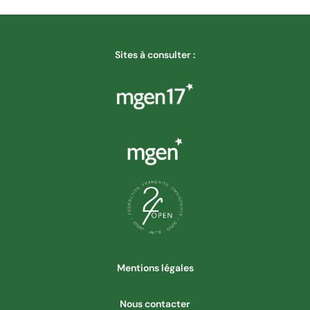
Sites à consulter :
Mentions légales
Nous contacter