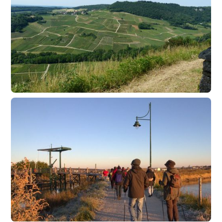
Découverte des terroirs et des cépages