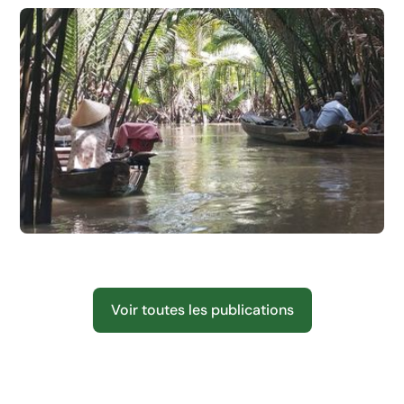
Compte-rendu réunion création nouvelles
activités 2026-2027
Voyage au Vietnam et Cambodge
Voir toutes les publications