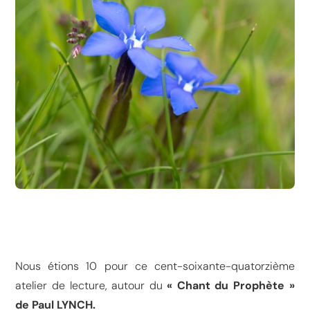
Nous étions 10 pour ce cent-soixante-quatorzième
atelier de lecture, autour du
« Chant du Prophète »
de Paul LYNCH.