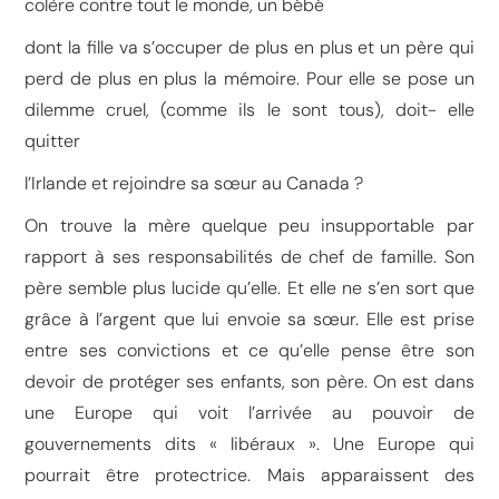
colère contre tout le monde, un bébé
dont la fille va s’occuper de plus en plus et un père qui
perd de plus en plus la mémoire. Pour elle se pose un
dilemme cruel, (comme ils le sont tous), doit- elle
quitter
l’Irlande et rejoindre sa sœur au Canada ?
On trouve la mère quelque peu insupportable par
rapport à ses responsabilités de chef de famille. Son
père semble plus lucide qu’elle. Et elle ne s’en sort que
grâce à l’argent que lui envoie sa sœur. Elle est prise
entre ses convictions et ce qu’elle pense être son
devoir de protéger ses enfants, son père. On est dans
une Europe qui voit l’arrivée au pouvoir de
gouvernements dits « libéraux ». Une Europe qui
pourrait être protectrice. Mais apparaissent des