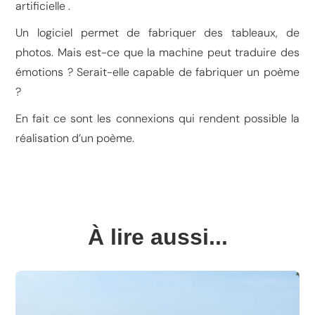
artificielle .
Un logiciel permet de fabriquer des tableaux, de
photos. Mais est-ce que la machine peut traduire des
émotions ? Serait-elle capable de fabriquer un poème
?
En fait ce sont les connexions qui rendent possible la
réalisation d’un poème.
À lire aussi...