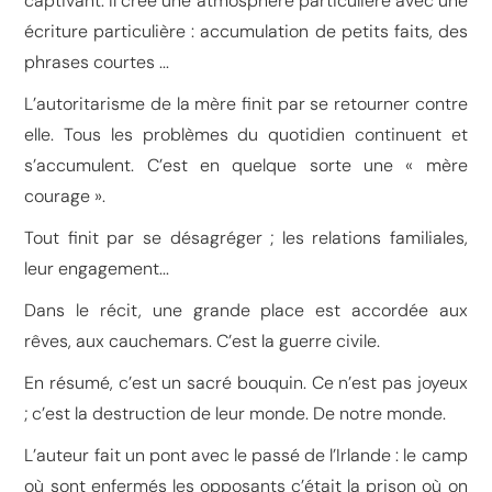
captivant. Il crée une atmosphère particulière avec une
écriture particulière : accumulation de petits faits, des
phrases courtes ...
L’autoritarisme de la mère finit par se retourner contre
elle. Tous les problèmes du quotidien continuent et
s’accumulent. C’est en quelque sorte une « mère
courage ».
Tout finit par se désagréger ; les relations familiales,
leur engagement...
Dans le récit, une grande place est accordée aux
rêves, aux cauchemars. C’est la guerre civile.
En résumé, c’est un sacré bouquin. Ce n’est pas joyeux
; c’est la destruction de leur monde. De notre monde.
L’auteur fait un pont avec le passé de l’Irlande : le camp
où sont enfermés les opposants c’était la prison où on