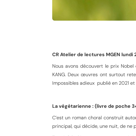
CR Atelier de lectures MGEN lundi 
Nous avons découvert le prix Nobel 
KANG. Deux œuvres ont surtout reten
Impossibles adieux publié en 2021 et
La végétarienne : (livre de poche 
C’est un roman choral construit auto
principal, qui décide, une nuit, de ne