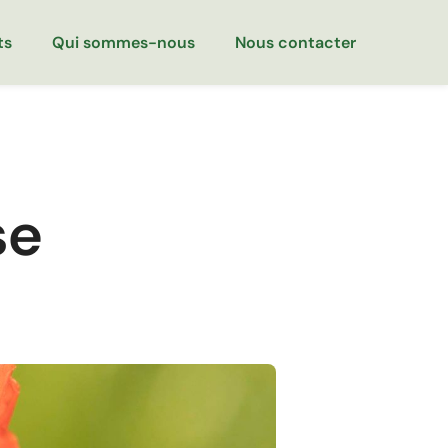
ts
Qui sommes-nous
Nous contacter
se