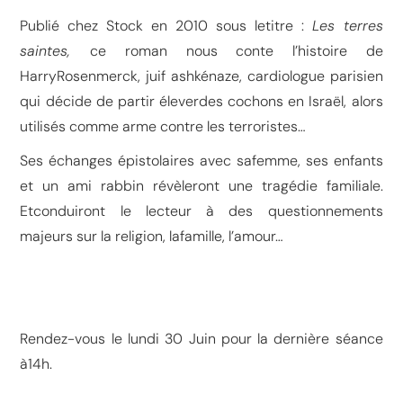
Publié chez Stock en 2010 sous letitre :
Les terres
saintes,
ce roman nous conte l’histoire de
HarryRosenmerck, juif ashkénaze, cardiologue parisien
qui décide de partir éleverdes cochons en Israël, alors
utilisés comme arme contre les terroristes…
Ses échanges épistolaires avec safemme, ses enfants
et un ami rabbin révèleront une tragédie familiale.
Etconduiront le lecteur à des questionnements
majeurs sur la religion, lafamille, l’amour…
Rendez-vous le lundi 30 Juin pour la dernière séance
à14h.