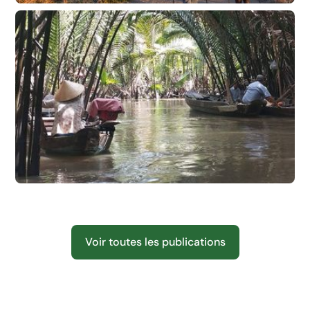
Compte-rendu réunion création nouvelles
activités 2026-2027
Voyage au Vietnam et Cambodge
Voir toutes les publications