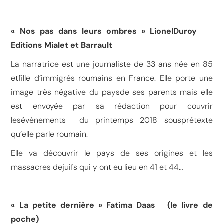
« Nos pas dans leurs ombres » LionelDuroy
Editions Mialet et Barrault
La narratrice est une journaliste de 33 ans née en 85
etfille d’immigrés roumains en France. Elle porte une
image très négative du paysde ses parents mais elle
est envoyée par sa rédaction pour couvrir
lesévènements du printemps 2018 sousprétexte
qu’elle parle roumain.
Elle va découvrir le pays de ses origines et les
massacres dejuifs qui y ont eu lieu en 41 et 44…
« La petite dernière » Fatima Daas (le livre de
poche)