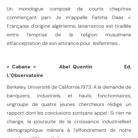
Un monologue composé de courts chapitres
commençant par« Je m’appelle Fatima Daas ».
Française d’origine algérienne, lanarratrice est tiraillée
entre l’emprise de la religion musulmane
etl’acceptation de son attirance pour lesfemmes…
« Cabane » Abel Quentin Ed.
L’Observatoire
Berkeley, Université de Californie,1973. A la demande de
banquiers, industriels, et hauts fonctionnaires,
ungroupe de quatre jeunes chercheurs rédige un
rapport dont les conclusions sontsans appel : Si rien ne
change, la poursuite de la croissance industrielleet
démographique mènera à l’effondrement de notre