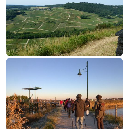
Découverte des terroirs et des cépages