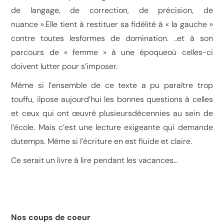
de langage, de correction, de précision, de
nuance ».Elle tient à restituer sa fidélité à « la gauche »
contre toutes lesformes de domination. ..et à son
parcours de « femme » à une époqueoù celles-ci
doivent lutter pour s’imposer.
Même si l’ensemble de ce texte a pu paraître trop
touffu, ilpose aujourd’hui les bonnes questions à celles
et ceux qui ont œuvré plusieursdécennies au sein de
l’école. Mais c’est une lecture exigeante qui demande
dutemps. Même si l’écriture en est fluide et claire.
Ce serait un livre à lire pendant les vacances…
Nos coups de coeur