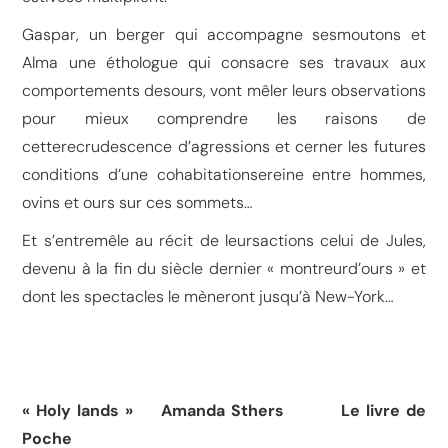
Gaspar, un berger qui accompagne sesmoutons et
Alma une éthologue qui consacre ses travaux aux
comportements desours, vont mêler leurs observations
pour mieux comprendre les raisons de
cetterecrudescence d’agressions et cerner les futures
conditions d’une cohabitationsereine entre hommes,
ovins et ours sur ces sommets…
Et s’entremêle au récit de leursactions celui de Jules,
devenu à la fin du siècle dernier « montreurd’ours » et
dont les spectacles le mèneront jusqu’à New-York…
« Holy lands » Amanda Sthers Le livre de
Poche