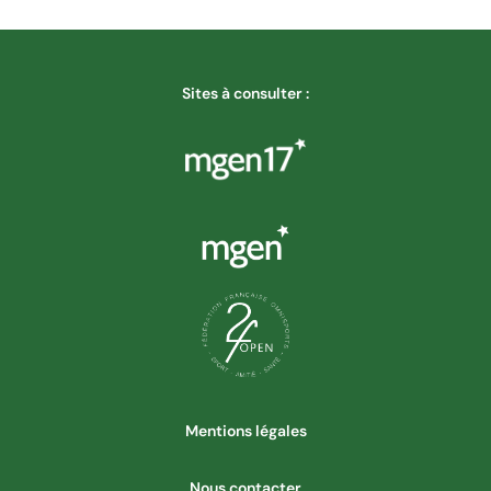
Sites à consulter :
Mentions légales
Nous contacter