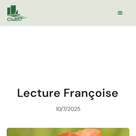
Lecture Françoise
10/7/2025